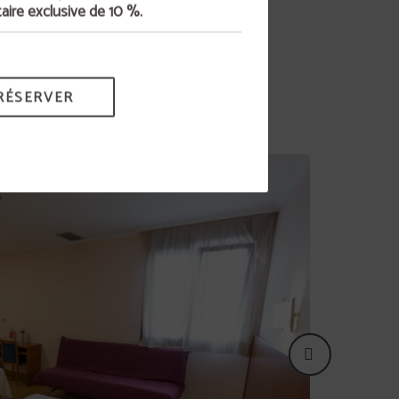
ire exclusive de 10 %.
RÉSERVER