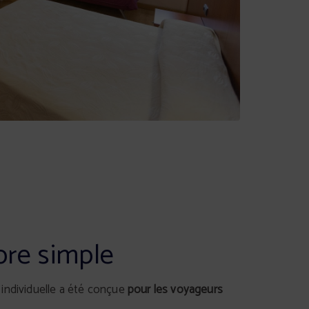
re simple
individuelle a été conçue
pour les voyageurs