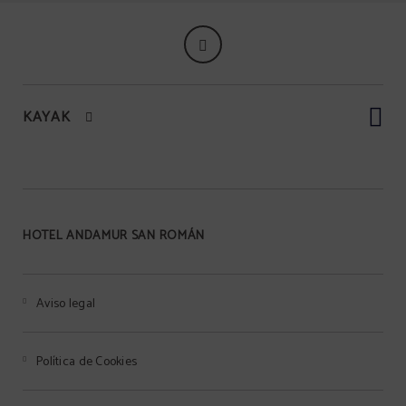
KAYAK
HOTEL ANDAMUR SAN ROMÁN
Aviso legal
Política de Cookies