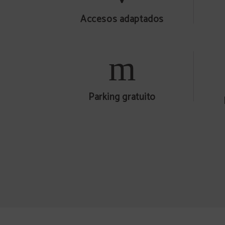
Accesos adaptados
Parking gratuito
Servicio de habitaciones