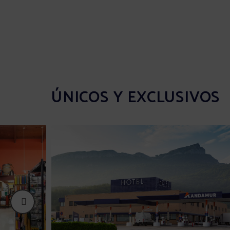
ÚNICOS Y EXCLUSIVOS