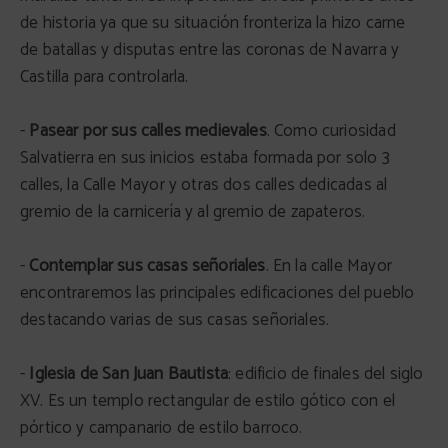
de historia ya que su situación fronteriza la hizo carne
de batallas y disputas entre las coronas de Navarra y
Castilla para controlarla.
-
Pasear por sus calles medievales
. Como curiosidad
Salvatierra en sus inicios estaba formada por solo 3
calles, la Calle Mayor y otras dos calles dedicadas al
gremio de la carnicería y al gremio de zapateros.
-
Contemplar sus casas señoriales
. En la calle Mayor
encontraremos las principales edificaciones del pueblo
destacando varias de sus casas señoriales.
-
Iglesia de San Juan Bautista
: edificio de finales del siglo
XV. Es un templo rectangular de estilo gótico con el
pórtico y campanario de estilo barroco.