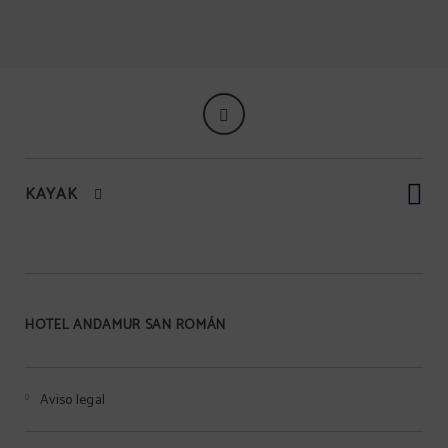
KAYAK
HOTEL ANDAMUR SAN ROMÁN
Aviso legal